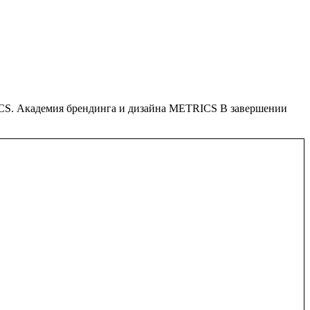
S. Академия брендинга и дизайна METRICS В завершении