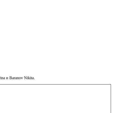
na и Baranov Nikita.