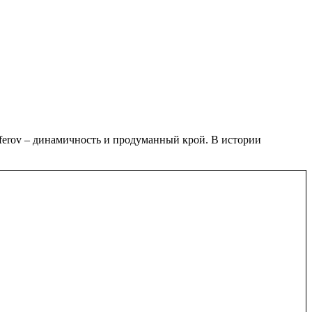
erov – динамичность и продуманный крой. В истории