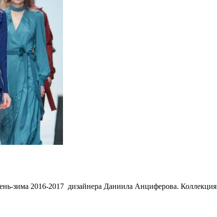
ень-зима 2016-2017 дизайнера Даниила Анциферова. Коллекция D