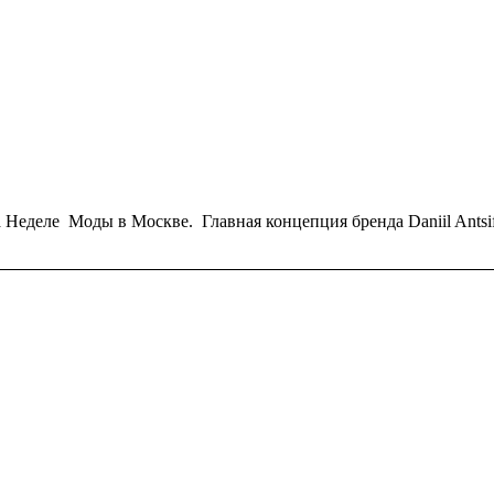
еделе Моды в Москве. Главная концепция бренда Daniil Antsif