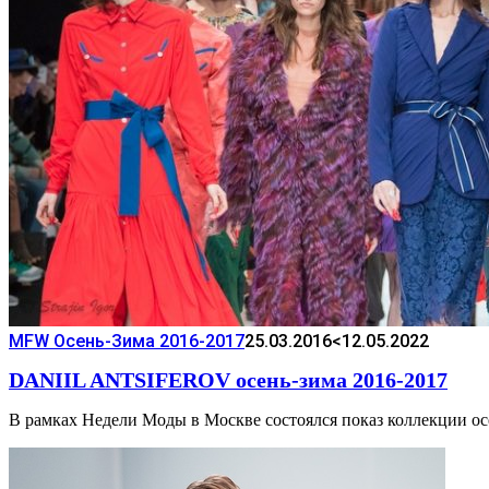
MFW Осень-Зима 2016-2017
25.03.2016
<12.05.2022
DANIIL ANTSIFEROV осень-зима 2016-2017
В рамках Недели Моды в Москве состоялся показ коллекции ос