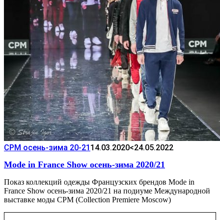
CPM осень-зима 20-21
14.03.2020
<24.05.2022
Mode in France Show осень-зима 2020/21
Показ коллекций одежды Французских брендов Mode in
France Show осень-зима 2020/21 на подиуме Международной
выставке моды CPM (Collection Premiere Moscow)