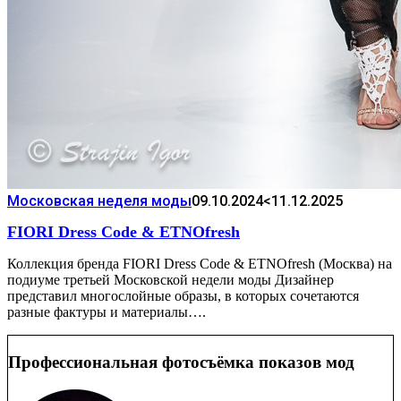
Московская неделя моды
09.10.2024
<11.12.2025
FIORI Dress Code & ETNOfresh
Коллекция бренда FIORI Dress Code & ETNOfresh (Москва) на
подиуме третьей Московской недели моды Дизайнер
представил многослойные образы, в которых сочетаются
разные фактуры и материалы….
Профессиональная фотосъёмка показов мод