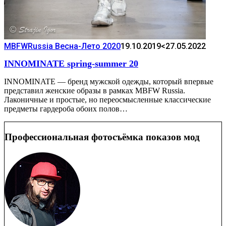
MBFWRussia Весна-Лето 2020
19.10.2019
<27.05.2022
INNOMINATE spring-summer 20
INNOMINATE — бренд мужской одежды, который впервые
представил женские образы в рамках MBFW Russia.
Лаконичные и простые, но переосмысленные классические
предметы гардероба обоих полов…
Профессиональная фотосъёмка показов мод