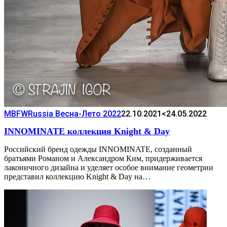
MBFWRussia Весна-Лето 2022
22.10.2021
<24.05.2022
INNOMINATE коллекция Knight & Day
Российский бренд одежды INNOMINATE, созданный
братьями Романом и Александром Ким, придерживается
лаконичного дизайна и уделяет особое внимание геометрии
представил коллекцию Knight & Day на…