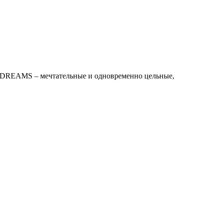
DREAMS – мечтательные и одновременно цельные,