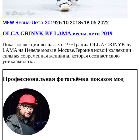
MFW Весна-Лето 2019
26.10.2018
<18.05.2022
OLGA GRINYK BY LAMA весна-лето 2019
Показ коллекции весна-лето 19 «Грани» OLGA GRINYK by
LAMA на Неделе моды в Москве.Героиня новой коллекции –
сильная современная женщина, которая осознает свою
уникальность…
Профессиональная фотосъёмка показов мод