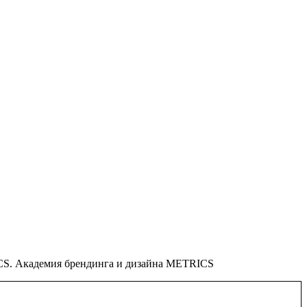
S. Академия брендинга и дизайна METRICS