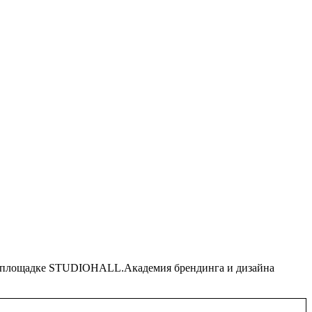
 площадке STUDIOHALL.Академия брендинга и дизайна