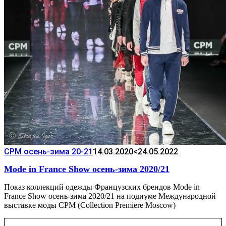
CPM осень-зима 20-21
14.03.2020
<24.05.2022
Mode in France Show осень-зима 2020/21
Показ коллекций одежды Французских брендов Mode in
France Show осень-зима 2020/21 на подиуме Международной
выставке моды CPM (Collection Premiere Moscow)