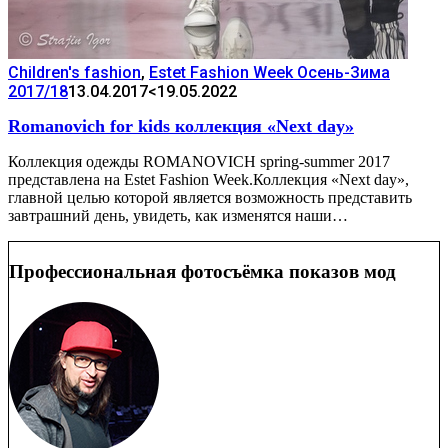
Children's fashion
,
Estet Fashion Week Осень-Зима
2017/18
13.04.2017
<19.05.2022
Romanovich for kids коллекция «Next day»
Коллекция одежды ROMANOVICH spring-summer 2017
представлена на Estet Fashion Week.Коллекция «Next day»,
главной целью которой является возможность представить
завтрашний день, увидеть, как изменятся наши…
Профессиональная фотосъёмка показов мод