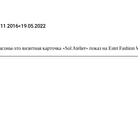
.11.2016
<19.05.2022
ны-это визитная карточка «Sol Atelier» показ на Estet Fashion 