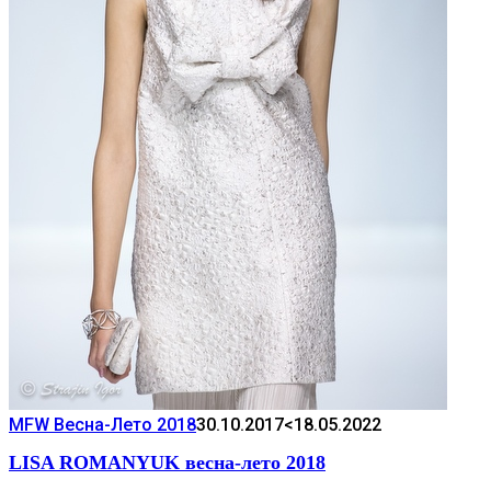
MFW Весна-Лето 2018
30.10.2017
<18.05.2022
LISA ROMANYUK весна-лето 2018