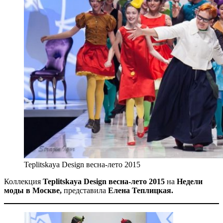
Teplitskaya Design весна-лето 2015
Коллекция
Teplitskaya Design весна-лето 2015
на
Недели
моды в Москве,
представила
Елена Теплицкая.