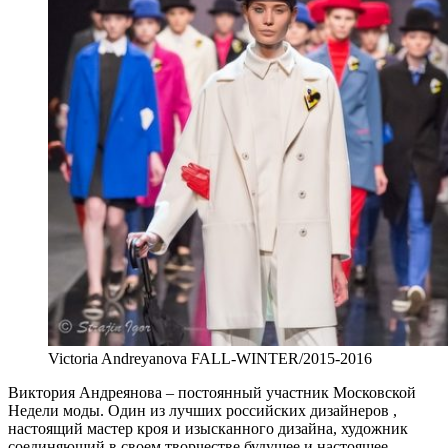
Victoria Andreyanova FALL-WINTER/2015-2016
Виктория Андреянова – постоянный участник Московской
Недели моды. Один из лучших российских дизайнеров ,
настоящий мастер кроя и изысканного дизайна, художник
соединяющий в своем творчестве будущее и настоящее.