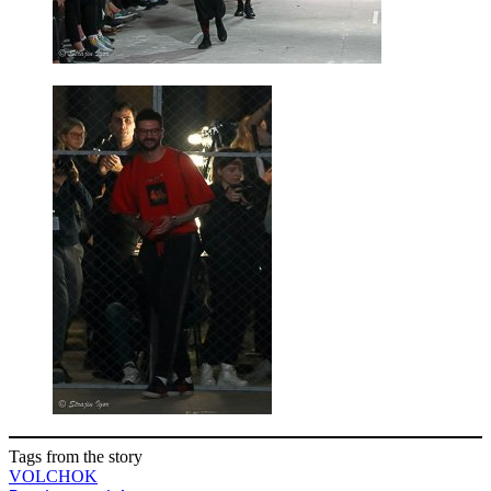
Tags from the story
VOLCHOK