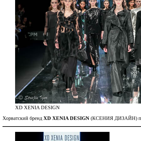
XD XENIA DESIGN
Хорватский бренд
XD XENIA DESIGN
(КСЕНИЯ ДИЗАЙН) пред