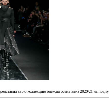
ставил свою коллекцию одежды осень-зима 2020/21 на поди