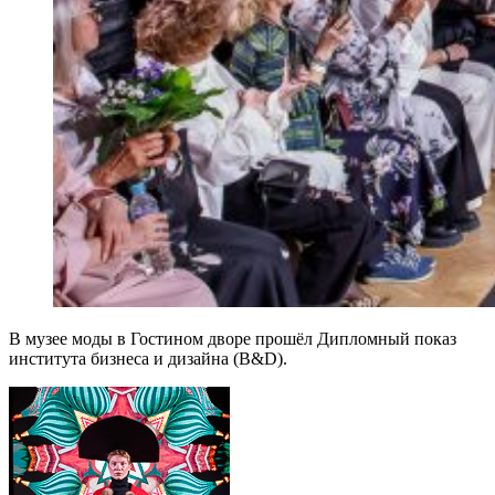
В музее моды в Гостином дворе прошёл Дипломный показ
института бизнеса и дизайна (B&D).