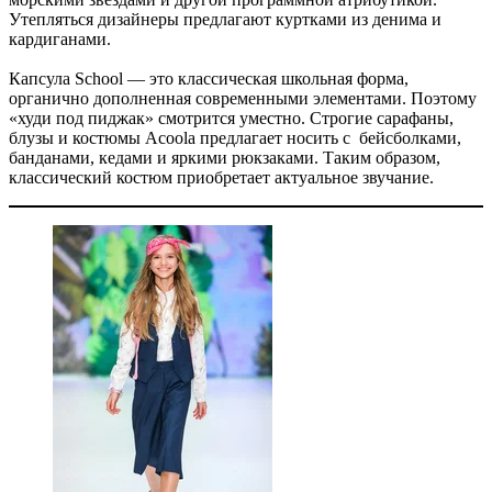
Утепляться дизайнеры предлагают куртками из денима и
кардиганами.
Капсула School — это классическая школьная форма,
органично дополненная современными элементами. Поэтому
«худи под пиджак» смотрится уместно. Строгие сарафаны,
блузы и костюмы Acoola предлагает носить с бейсболками,
банданами, кедами и яркими рюкзаками. Таким образом,
классический костюм приобретает актуальное звучание.