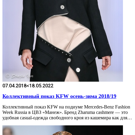
07.04.2018
<18.05.2022
Коллективный показ KFW осень-зима 2018/19
Коллективный показ KFW на подиуме Mercedes-Benz Fashion
Week Russia в ЦВЗ «Манеж». Бренд Zharuma cashmere — это
удобная casual-одежда свободного кроя из кашемира как для…