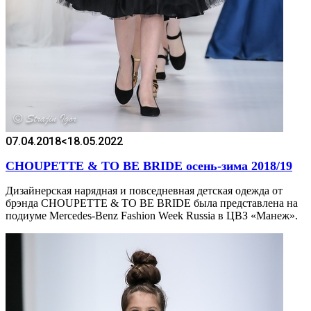
07.04.2018
<18.05.2022
CHOUPETTE & TO BE BRIDE осень-зима 2018/19
Дизайнерская нарядная и повседневная детская одежда от
брэнда CHOUPETTE & TO BE BRIDE была представлена на
подиуме Mercedes-Benz Fashion Week Russia в ЦВЗ «Манеж».