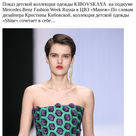
Показ детской коллекции одежды KIBOVSKAYA на подиуме
Mercedes-Benz Fashion Week Russia в ЦВЗ «Манеж».По словам
дизайнера Кристины Кибовской, коллекция детской одежды
«Shine» сочетает в себе…