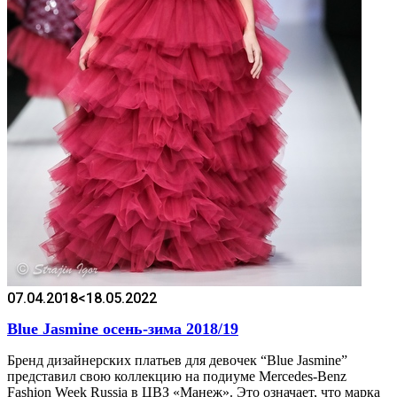
07.04.2018
<18.05.2022
Blue Jasmine осень-зима 2018/19
Бренд дизайнерских платьев для девочек “Blue Jasmine”
представил свою коллекцию на подиуме Mercedes-Benz
Fashion Week Russia в ЦВЗ «Манеж». Это означает, что марка