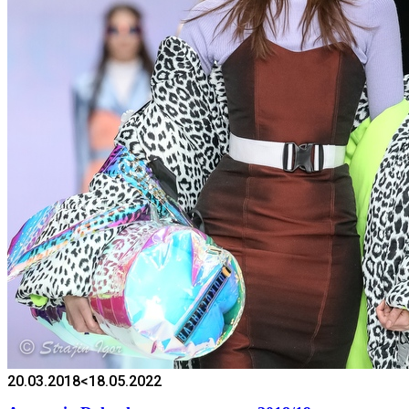
20.03.2018
<18.05.2022