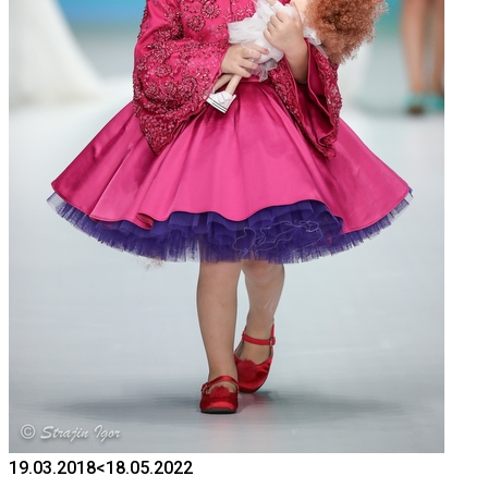
19.03.2018
<18.05.2022