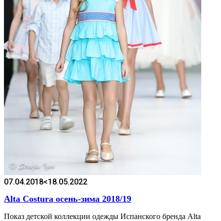
07.04.2018
<18.05.2022
Alta Costura осень-зима 2018/19
Показ детской коллекции одежды Испанского бренда Alta