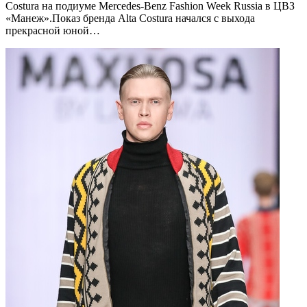
Costura на подиуме Mercedes-Benz Fashion Week Russia в ЦВЗ
«Манеж».Показ бренда Alta Costura начался с выхода
прекрасной юной…