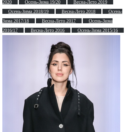
2020
Осень-Зима 19/20
Весна-Лето 2019
Осень-Зима 2018/19
Весна-Лето 2018
Осень-
Зима 2017/18
Весна-Лето 2017
Осень-Зима
2016/17
Весна-Лето 2016
Осень-Зима 2015/16