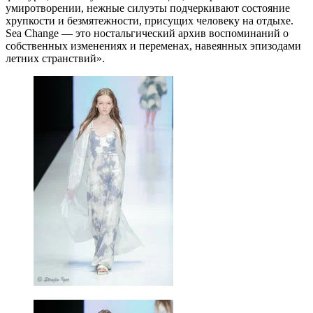
умиротворении, нежные силуэты подчеркивают состояние
хрупкости и безмятежности, присущих человеку на отдыхе.
Sea Change — это ностальгический архив воспоминаний о
собственных изменениях и переменах, навеянных эпизодами
летних странствий».