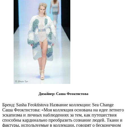
Дизайнер: Саша Феоктистова
Бренд: Sasha Feoktistova Название коллекции: Sea Change
Саша Феоктистова: «Моя коллекция основана на идее летнего
эскапизма и личных наблюдениях за тем, как путешествия
способны кардинально преобразить сознание людей. Ткани и
фактуры, используемые в коллекции, говорят о бесконечном