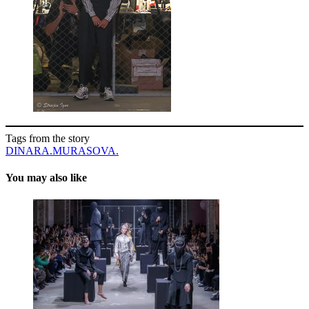
Tags from the story
DINARA.MURASOVA.
You may also like