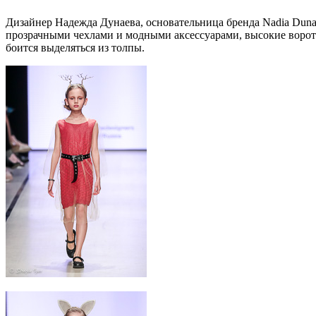
Дизайнер Надежда Дунаева, основательница бренда Nadia Duna
прозрачными чехлами и модными аксессуарами, высокие ворот
боится выделяться из толпы.