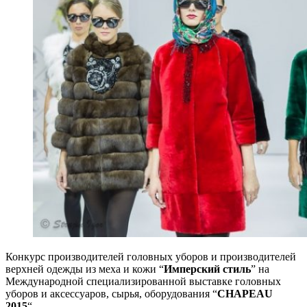
Конкурс производителей головных уборов и производителей
верхней одежды из меха и кожи “
Имперский стиль
” на
Международной специализированной выставке головных
уборов и аксессуаров, сырья, оборудования “
CHAPEAU
2015
“.