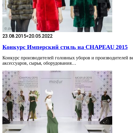
23.08.2015
<20.05.2022
Конкурс Имперский стиль на CHAPEAU 2015
Конкурс производителей головных уборов и производителей в
аксессуаров, сырья, оборудования…