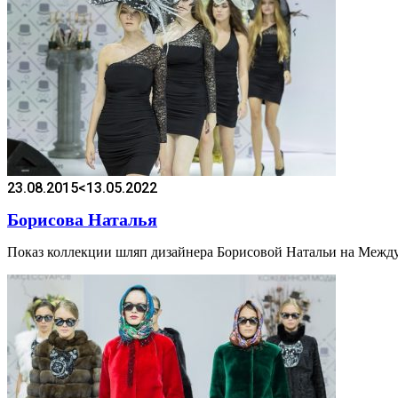
23.08.2015
<13.05.2022
Борисова Наталья
Показ коллекции шляп дизайнера Борисовой Натальи на Между