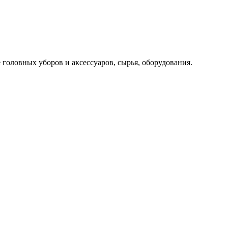
головных уборов и аксессуаров, сырья, оборудования.