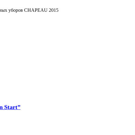
вных уборов CHAPEAU 2015
 Start”