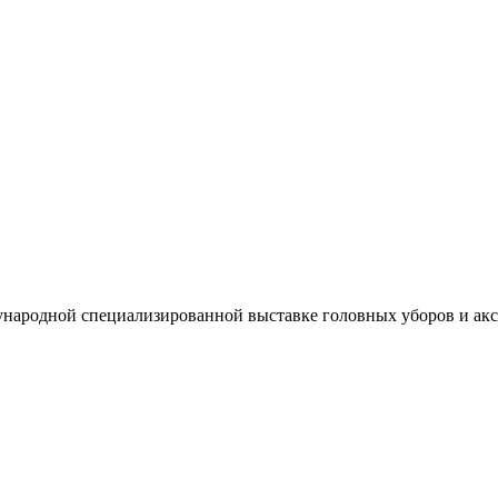
народной специализированной выставке головных уборов и акс