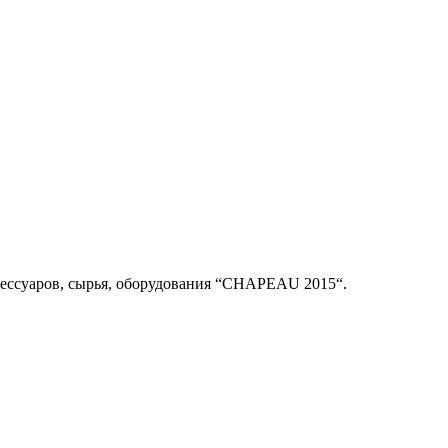
ессуаров, сырья, оборудования “CHAPEAU 2015“.