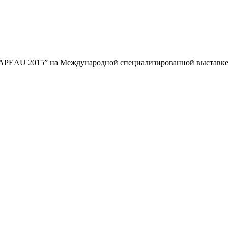
APEAU 2015” на Международной специализированной выставке 