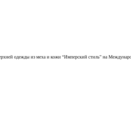
ерхней одежды из меха и кожи “Имперский стиль” на Междунар