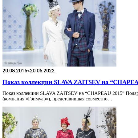
20.08.2015
<20.05.2022
Показ коллекции SLAVA ZAITSEV на “CHAPEA
Показ коллекции SLAVA ZAITSEV на “CHAPEAU 2015” Подарок 
(компания «Гримуар»), представившая совместно…