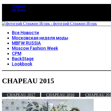
главная
All News
Все Новости
Московская неделя моды
MBFW RUSSIA
Moscow Fashion Week
CPM
BackStage
Lookbook
CHAPEAU 2015
CHAPEAU 2017
CHAPEAU 2016
CHAPEAU 20