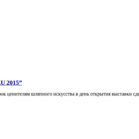
U 2015”
ценителям шляпного искусства в день открытия выставки сдел