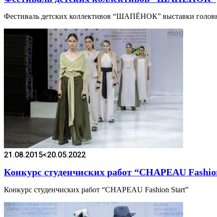
Фестиваль детских коллективов “ШАПЁНОК” выставки голо
21.08.2015
<20.05.2022
Конкурс студенчиских работ “CHAPEAU Fashion
Конкурс студенчиских работ “CHAPEAU Fashion Start”