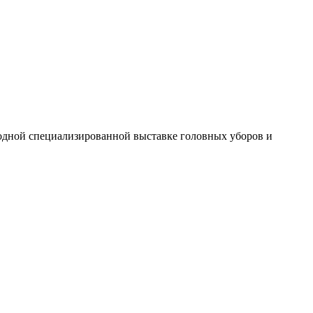
одной специализированной выставке головных уборов и