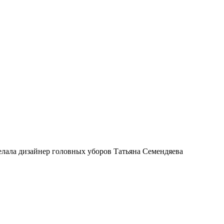
ала дизайнер головных уборов Татьяна Семендяева