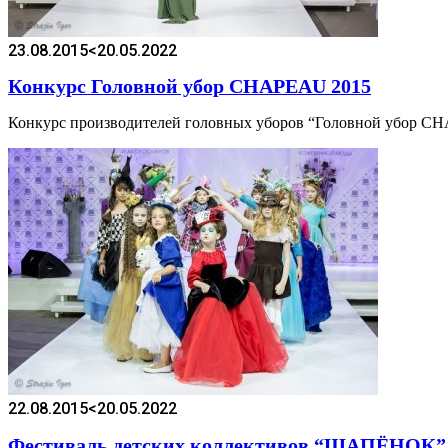
23.08.2015
<20.05.2022
Конкурс Головной убор CHAPEAU 2015
Конкурс производителей головных уборов “Головной убор CH
22.08.2015
<20.05.2022
Фестиваль детских коллективов “ШАПЁНОК”