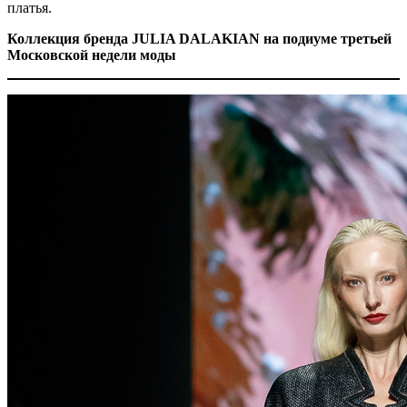
платья.
Коллекция бренда JULIA DALAKIAN на подиуме третьей
Московской недели моды