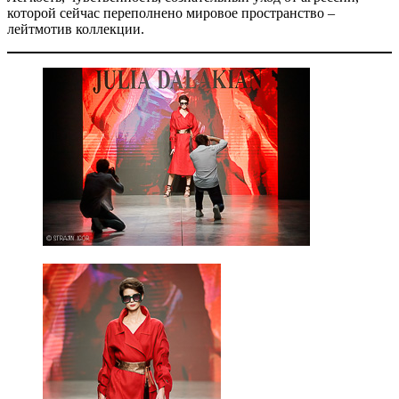
которой сейчас переполнено мировое пространство –
лейтмотив коллекции.