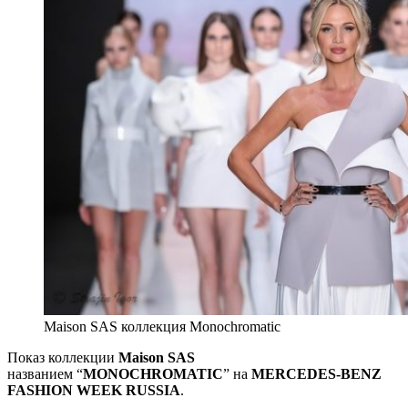
Maison SAS коллекция Monochromatic
Показ коллекции
Maison SAS
названием “
MONOCHROMATIC
” на
MERCEDES-BENZ
FASHION WEEK RUSSIA
.