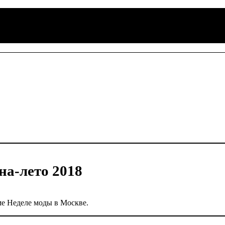
-лето 2018
 Неделе моды в Москве.