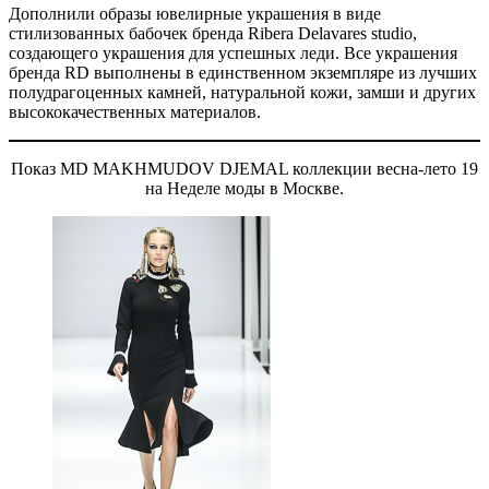
Дополнили образы ювелирные украшения в виде
стилизованных бабочек бренда Ribera Delavares studio,
создающего украшения для успешных леди. Все украшения
бренда RD выполнены в единственном экземпляре из лучших
полудрагоценных камней, натуральной кожи, замши и других
высококачественных материалов.
Показ MD MAKHMUDOV DJEMAL коллекции весна-лето 19
на Неделе моды в Москве.