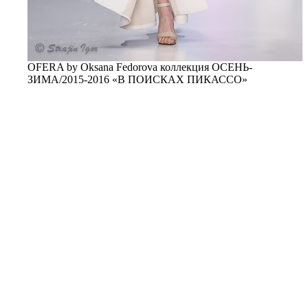
OFERA by Oksana Fedorova коллекция ОСЕНЬ-
ЗИМА/2015-2016 «В ПОИСКАХ ПИКАССО»