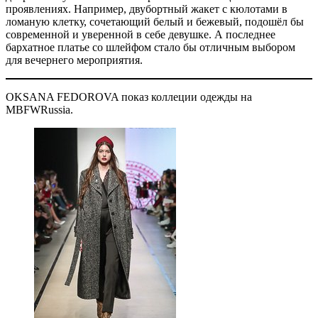
проявлениях. Например, двубортный жакет с кюлотами в
ломаную клетку, сочетающий белый и бежевый, подошёл бы
современной и уверенной в себе девушке. А последнее
бархатное платье со шлейфом стало бы отличным выбором
для вечернего мероприятия.
OKSANA FEDOROVA показ коллеции одежды на
MBFWRussia.