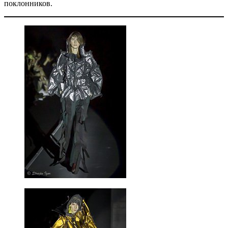
поклонников.