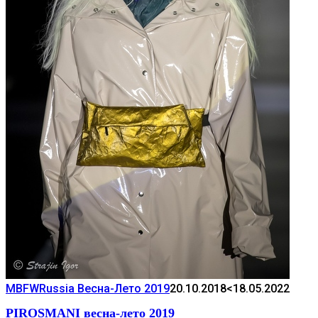
MBFWRussia Весна-Лето 2019
20.10.2018
<18.05.2022
PIROSMANI весна-лето 2019