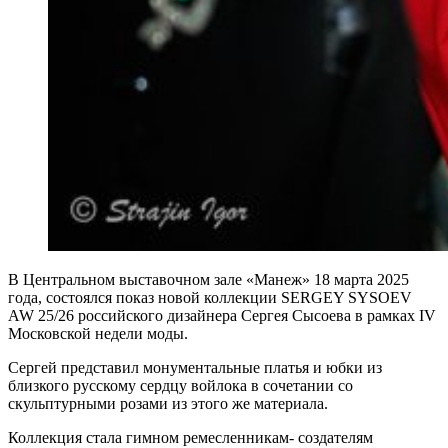
В Центральном выставочном зале «Манеж» 18 марта 2025
года, состоялся показ новой коллекции SERGEY SYSOEV
AW 25/26 российского дизайнера Сергея Сысоева в рамках IV
Московской недели моды.
Сергей представил монументальные платья и юбки из
близкого русскому сердцу войлока в сочетании со
скульптурными розами из этого же материала.
Коллекция стала гимном ремесленникам- создателям