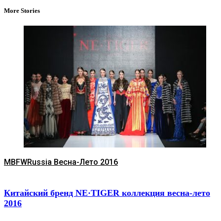
More Stories
MBFWRussia Весна-Лето 2016
Китайский бренд NE·TIGER коллекция весна-лето
2016