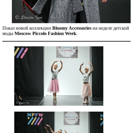
Показ новой коллекции
Bloomy Accessories
на неделе детской
моды
Moscow Piccolo Fashion Week
.