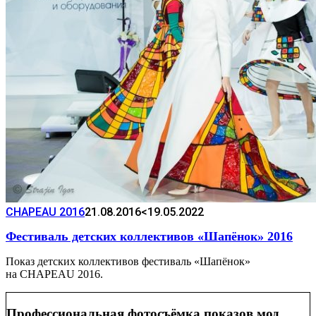
CHAPEAU 2016
21.08.2016
<19.05.2022
Фестиваль детских коллективов «Шапёнок» 2016
Показ детских коллективов фестиваль «Шапёнок»
на CHAPEAU 2016.
Профессиональная фотосъёмка показов мод