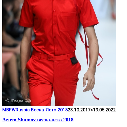
MBFWRussia Весна-Лето 2018
23.10.2017
<19.05.2022
Artem Shumov весна-лето 2018