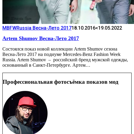
MBFWRussia Весна-Лето 2017
18.10.2016
<19.05.2022
Artem Shumov Весна-Лето 2017
Состоялся показ новой коллекции Artem Shumov сезона
Весна-Лето 2017 на подиуме Mercedes-Benz Fashion Week
Russia. Artem Shumov – российский бренд мужской одежды,
основанный в Санкт-Петербурге. Артем…
Профессиональная фотосъёмка показов мод