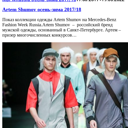
Artem Shumov осень-зима 2017/18
Показ коллекции одежды Artem Shumov на Mercedes-Benz
Fashion Week Russia.Artem Shumov – российский бренд
мужской одежды, основанный в Санкт-Петербурге. Артем –
призер многочисленных конкурсов…