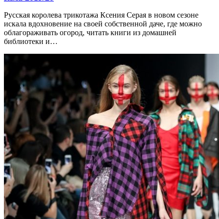
Русская королева трикотажа Ксения Серая в новом сезоне
искала вдохновение на своей собственной даче, где можно
облагораживать огород, читать книги из домашней
библиотеки и…