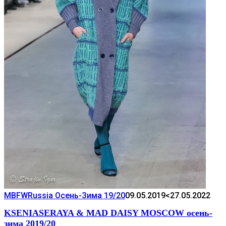
MBFWRussia Осень-Зима 19/20
09.05.2019
<27.05.2022
KSENIASERAYA & MAD DAISY MOSCOW осень-
зима 2019/20