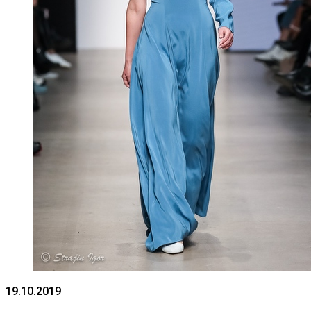
19.10.2019