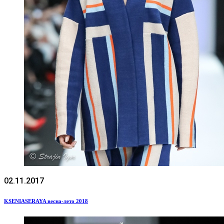
02.11.2017
KSENIASERAYA весна-лето 2018