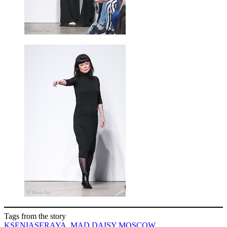
Tags from the story
KSENIASERAYA
,
MAD DAISY MOSCOW