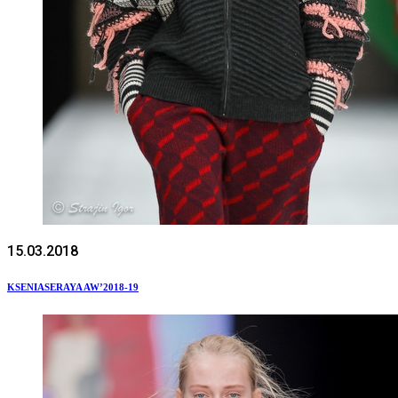
15.03.2018
KSENIASERAYA AW’2018-19