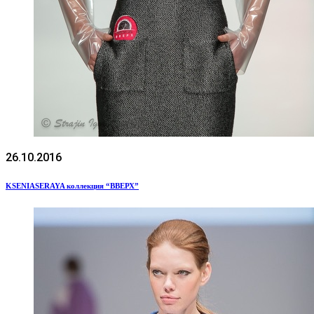
26.10.2016
KSENIASERAYA коллекция “ВВЕРХ”