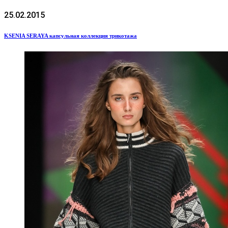
25.02.2015
KSENIA SERAYA капсульная коллекция трикотажа