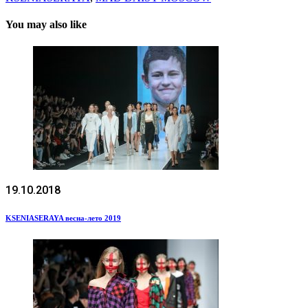
You may also like
19.10.2018
KSENIASERAYA весна-лето 2019