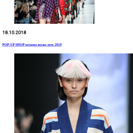
18.10.2018
POP-UP SHOP presents весна-лето 2019