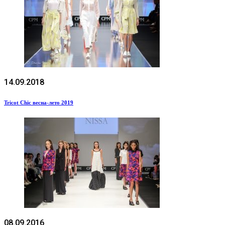
14.09.2018
Tricot Chic весна-лето 2019
08.09.2016