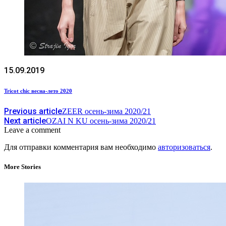
15.09.2019
Tricot chic весна-лето 2020
Previous article
ZEER осень-зима 2020/21
Next article
OZAI N KU осень-зима 2020/21
Leave a comment
Для отправки комментария вам необходимо
авторизоваться
.
More Stories