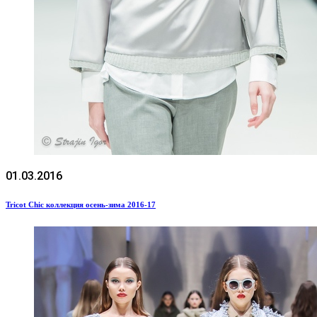
01.03.2016
Tricot Chic коллекция осень-зима 2016-17