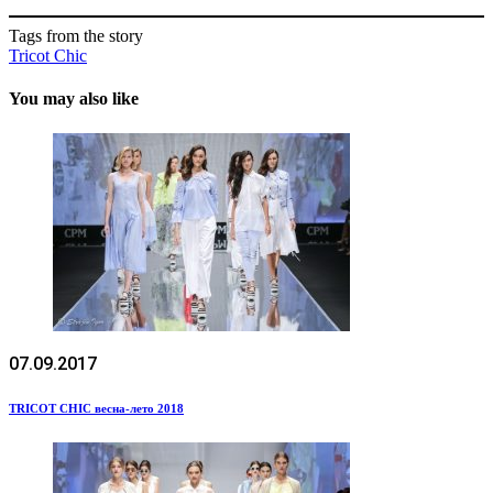
Tags from the story
Tricot Chic
You may also like
07.09.2017
TRICOT CHIC весна-лето 2018