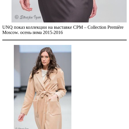
UNQ показ коллекции на выставке CPM – Collection Première
Moscow. осень-зима 2015-2016