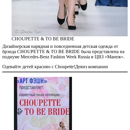
CHOUPETTE & TO BE BRIDE
Дизайнерская нарядная и повседневная детская одежда от
брэнда CHOUPETTE & TO BE BRIDE была представлена на
подиуме Mercedes-Benz Fashion Week Russia в ЦВЗ «Манеж».
Одевайте детей красиво с Choupette!
Девиз компании