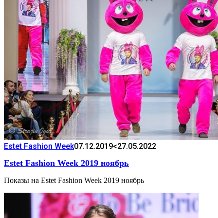
Estet Fashion Week
07.12.2019
<27.05.2022
Estet Fashion Week 2019 ноябрь
Показы на Estet Fashion Week 2019 ноябрь