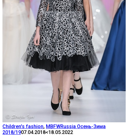
Children's fashion
,
MBFWRussia Осень-Зима
2018/19
07.04.2018
<18.05.2022