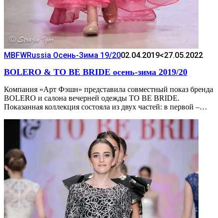
MBFWRussia Осень-Зима 19/20
02.04.2019
<27.05.2022
BOLERO & TO BE BRIDE осень-зима 2019/20
Компания «Арт Фэшн» представила совместный показ бренда
BOLERO и салона вечерней одежды TO BE BRIDE.
Показанная коллекция состояла из двух частей: в первой –…