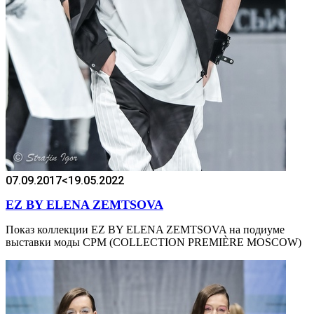
07.09.2017
<19.05.2022
EZ BY ELENA ZEMTSOVA
Показ коллекции EZ BY ELENA ZEMTSOVA на подиуме
выставки моды CPM (COLLECTION PREMIÈRE MOSCOW)