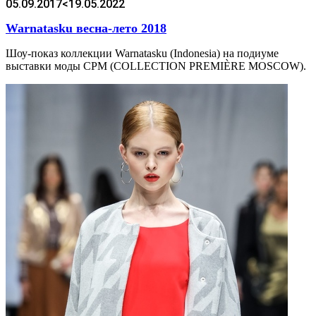
05.09.2017
<19.05.2022
Warnatasku весна-лето 2018
Шоу-показ коллекции Warnatasku (Indonesia) на подиуме
выставки моды CPM (COLLECTION PREMIÈRE MOSCOW).