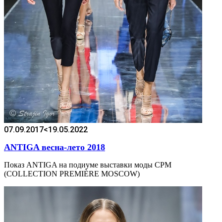
07.09.2017
<19.05.2022
ANTIGA весна-лето 2018
Показ ANTIGA на подиуме выставки моды CPM
(COLLECTION PREMIÈRE MOSCOW)