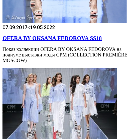
07.09.2017
<19.05.2022
OFERA BY OKSANA FEDOROVA SS18
Показ коллекции OFERA BY OKSANA FEDOROVA на
подиуме выставки моды CPM (COLLECTION PREMIÈRE
MOSCOW)