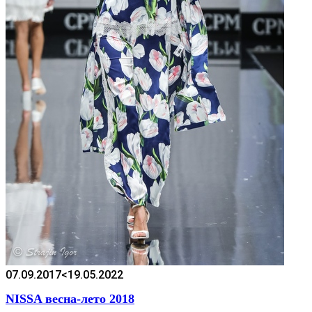
07.09.2017
<19.05.2022
NISSA весна-лето 2018