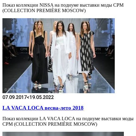
Показ коллекции NISSA на подиуме выставки моды CPM
(COLLECTION PREMIÈRE MOSCOW)
07.09.2017
<19.05.2022
LA VACA LOCA весна-лето 2018
Показ коллекции LA VACA LOCA на подиуме выставки моды
CPM (COLLECTION PREMIÈRE MOSCOW)