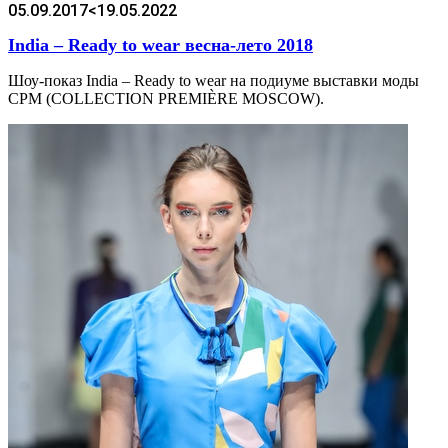
05.09.2017
<19.05.2022
India – Ready to wear весна-лето 2018
Шоу-показ India – Ready to wear на подиуме выставки моды
CPM (COLLECTION PREMIÈRE MOSCOW).