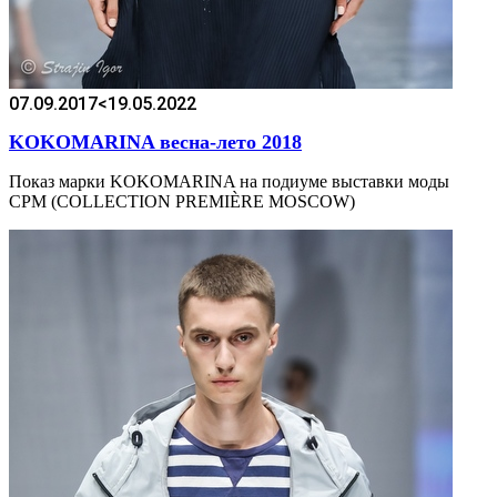
07.09.2017
<19.05.2022
KOKOMARINA весна-лето 2018
Показ марки KOKOMARINA на подиуме выставки моды
CPM (COLLECTION PREMIÈRE MOSCOW)