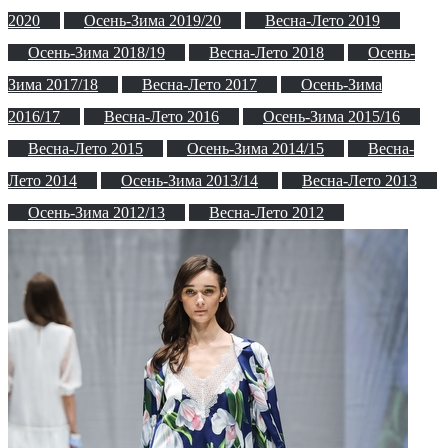
2020
Осень-Зима 2019/20
Весна-Лето 2019
Осень-Зима 2018/19
Весна-Лето 2018
Осень-
Зима 2017/18
Весна-Лето 2017
Осень-Зима
2016/17
Весна-Лето 2016
Осень-Зима 2015/16
Весна-Лето 2015
Осень-Зима 2014/15
Весна-
Лето 2014
Осень-Зима 2013/14
Весна-Лето 2013
Осень-Зима 2012/13
Весна-Лето 2012