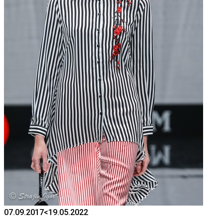
07.09.2017
<19.05.2022