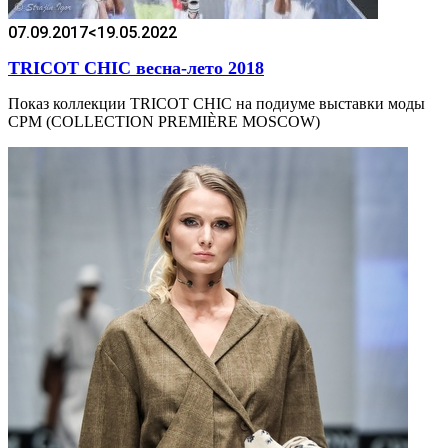
07.09.2017
<19.05.2022
TRICOT CHIC весна-лето 2018
Показ коллекции TRICOT CHIC на подиуме выставки моды
CPM (COLLECTION PREMIÈRE MOSCOW)