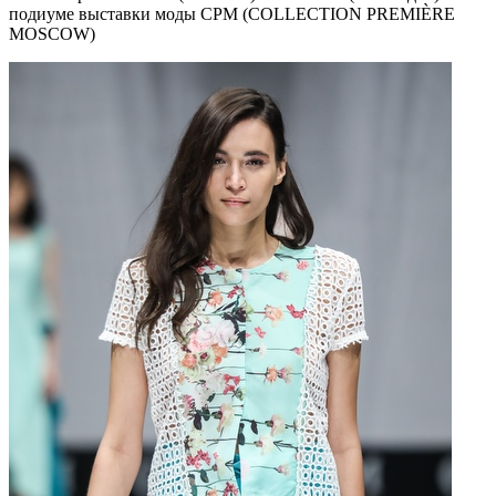
подиуме выставки моды CPM (COLLECTION PREMIÈRE
MOSCOW)