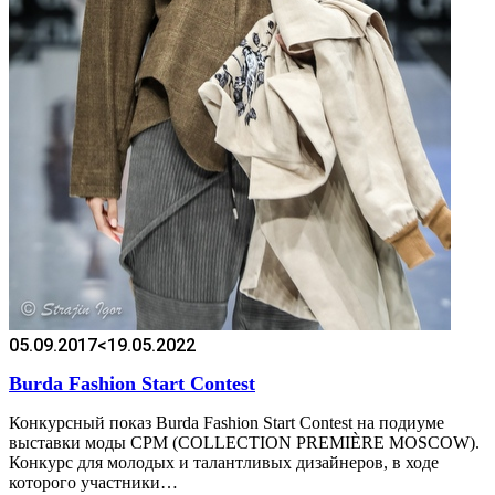
05.09.2017
<19.05.2022
Burda Fashion Start Contest
Конкурсный показ Burda Fashion Start Contest на подиуме
выставки моды CPM (COLLECTION PREMIÈRE MOSCOW).
Конкурс для молодых и талантливых дизайнеров, в ходе
которого участники…