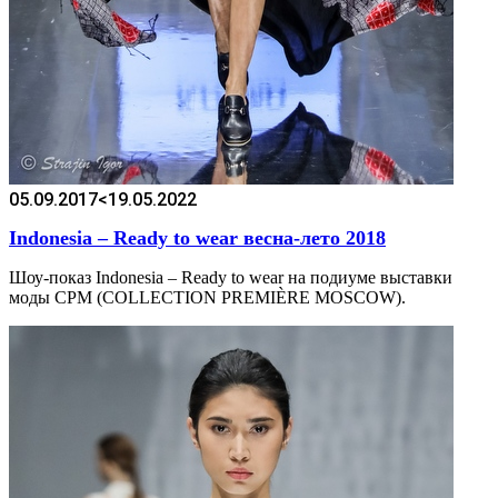
05.09.2017
<19.05.2022
Indonesia – Ready to wear весна-лето 2018
Шоу-показ Indonesia – Ready to wear на подиуме выставки
моды CPM (COLLECTION PREMIÈRE MOSCOW).