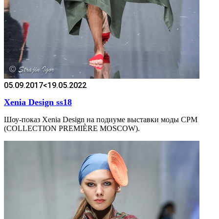
05.09.2017
<19.05.2022
Xenia Design ss18
Шоу-показ Xenia Design на подиуме выставки моды CPM
(COLLECTION PREMIÈRE MOSCOW).