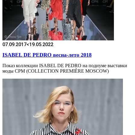
07.09.2017
<19.05.2022
ISABEL DE PEDRO весна-лето 2018
Показ коллекции ISABEL DE PEDRO на подиуме выставки
моды CPM (COLLECTION PREMIÈRE MOSCOW)