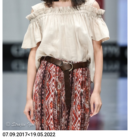
07.09.2017
<19.05.2022