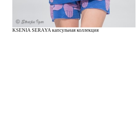
KSENIA SERAYA капсульная коллекция