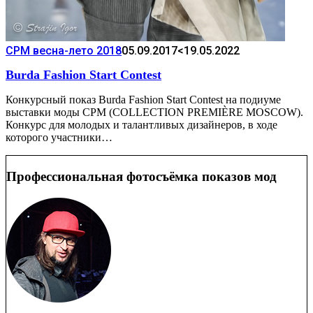
CPM весна-лето 2018
05.09.2017
<19.05.2022
Burda Fashion Start Contest
Конкурсный показ Burda Fashion Start Contest на подиуме
выставки моды CPM (COLLECTION PREMIÈRE MOSCOW).
Конкурс для молодых и талантливых дизайнеров, в ходе
которого участники…
Профессиональная фотосъёмка показов мод